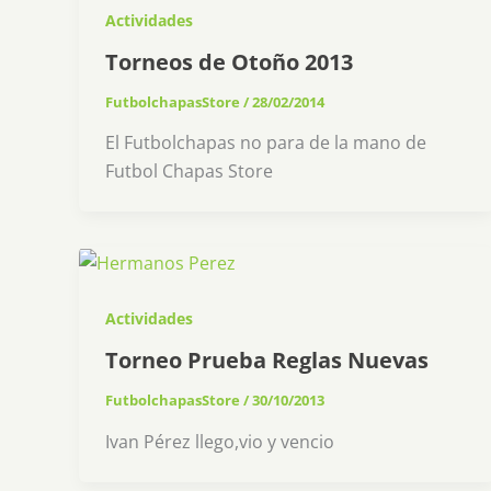
Actividades
Torneos de Otoño 2013
FutbolchapasStore
/
28/02/2014
El Futbolchapas no para de la mano de
Futbol Chapas Store
Actividades
Torneo Prueba Reglas Nuevas
FutbolchapasStore
/
30/10/2013
Ivan Pérez llego,vio y vencio