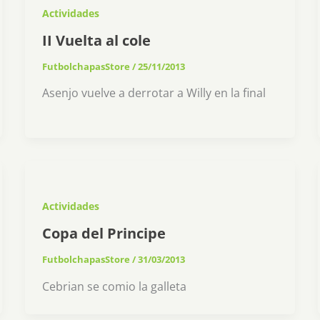
Actividades
II Vuelta al cole
FutbolchapasStore
/
25/11/2013
Asenjo vuelve a derrotar a Willy en la final
Actividades
Copa del Principe
FutbolchapasStore
/
31/03/2013
Cebrian se comio la galleta