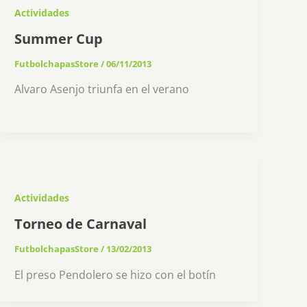
Actividades
Summer Cup
FutbolchapasStore
/
06/11/2013
Alvaro Asenjo triunfa en el verano
Actividades
Torneo de Carnaval
FutbolchapasStore
/
13/02/2013
El preso Pendolero se hizo con el botín