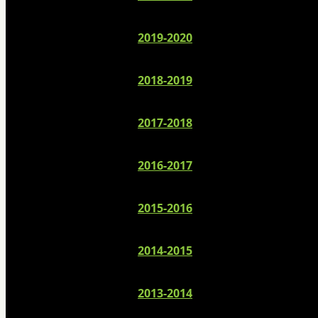
2019-2020
2018-2019
2017-2018
2016-2017
2015-2016
2014-2015
2013-2014