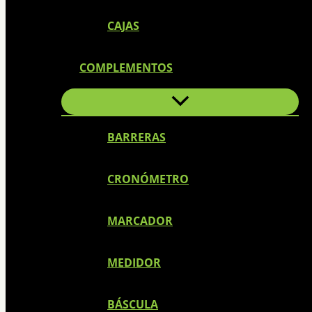
CAJAS
COMPLEMENTOS
BARRERAS
CRONÓMETRO
MARCADOR
MEDIDOR
BÁSCULA