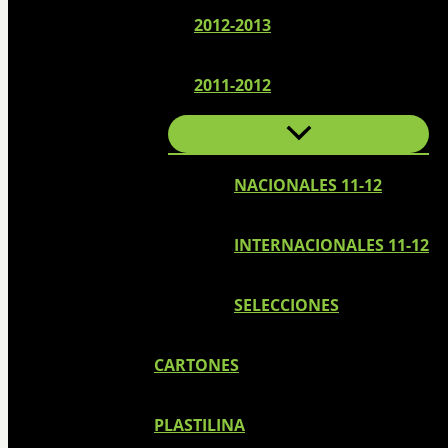
2012-2013
2011-2012
NACIONALES 11-12
INTERNACIONALES 11-12
SELECCIONES
CARTONES
PLASTILINA