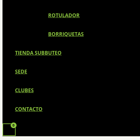
ROTULADOR
BORRIQUETAS
TIENDA SUBBUTEO
SEDE
CLUBES
CONTACTO