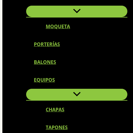
MOQUETA
PORTERÍAS
BALONES
EQUIPOS
CHAPAS
TAPONES