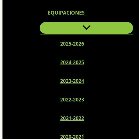
EQUIPACIONES
2025-2026
2024-2025
2023-2024
2022-2023
2021-2022
2020-2021