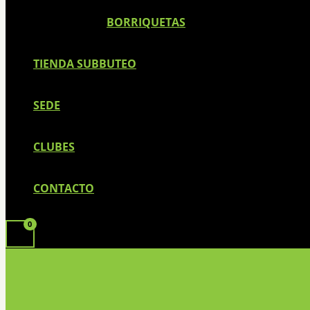
BORRIQUETAS
TIENDA SUBBUTEO
SEDE
CLUBES
CONTACTO