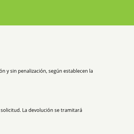
ón y sin penalización, según establecen la
solicitud. La devolución se tramitará