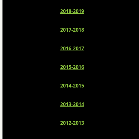
2018-2019
2017-2018
2016-2017
2015-2016
2014-2015
2013-2014
2012-2013