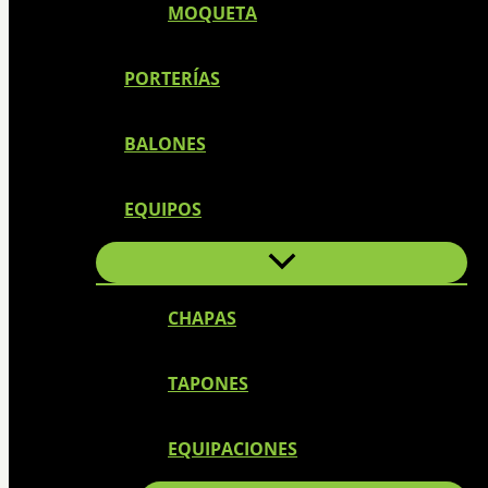
MOQUETA
PORTERÍAS
BALONES
EQUIPOS
CHAPAS
TAPONES
EQUIPACIONES