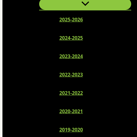
2025-2026
2024-2025
2023-2024
2022-2023
2021-2022
2020-2021
2019-2020