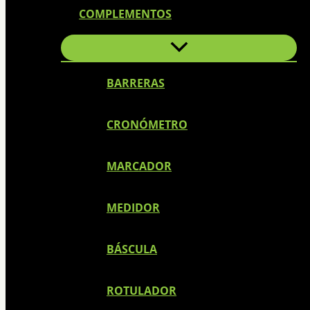
COMPLEMENTOS
BARRERAS
CRONÓMETRO
MARCADOR
MEDIDOR
BÁSCULA
ROTULADOR