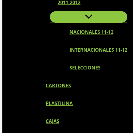
2011-2012
NACIONALES 11-12
INTERNACIONALES 11-12
SELECCIONES
CARTONES
PLASTILINA
CAJAS