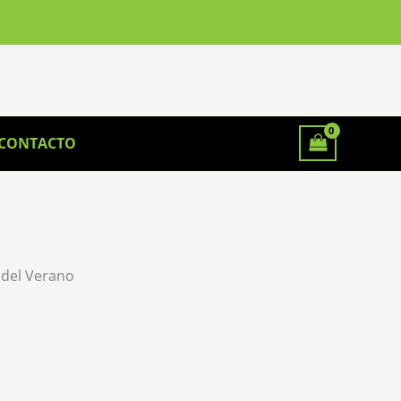
CONTACTO
 del Verano