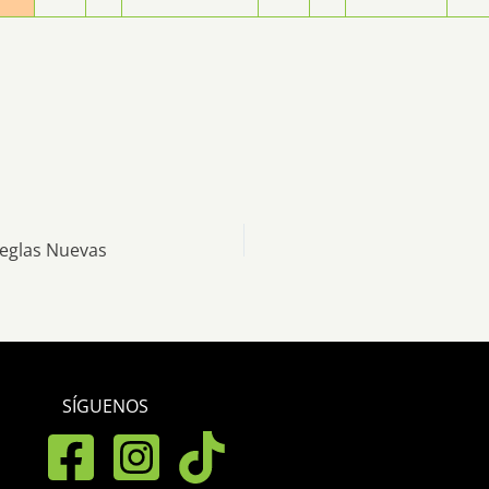
eglas Nuevas
SÍGUENOS