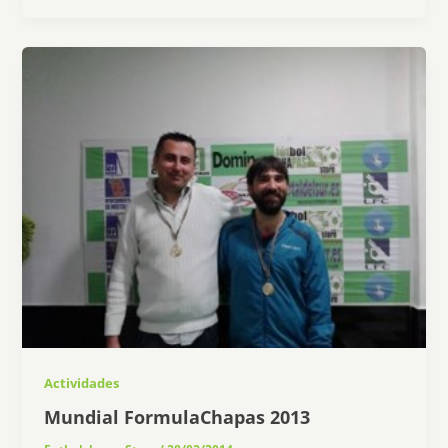
Actividades
Mundial FormulaChapas 2013