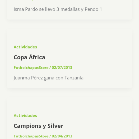
Isma Pardo se llevo 3 medallas y Pendo 1
Actividades
Copa África
FutbolchapasStore
/
02/07/2013
Juanma Pérez gana con Tanzania
Actividades
Campions y Silver
FutbolchapasStore
/
02/04/2013