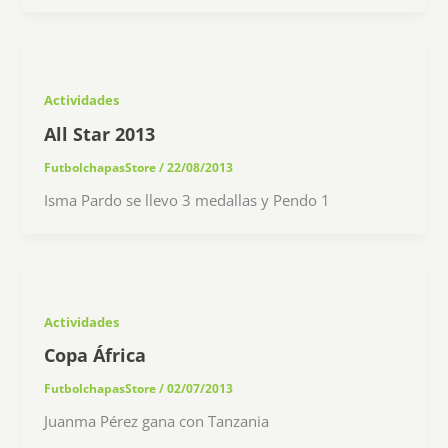
Actividades
All Star 2013
FutbolchapasStore
/
22/08/2013
Isma Pardo se llevo 3 medallas y Pendo 1
Actividades
Copa África
FutbolchapasStore
/
02/07/2013
Juanma Pérez gana con Tanzania