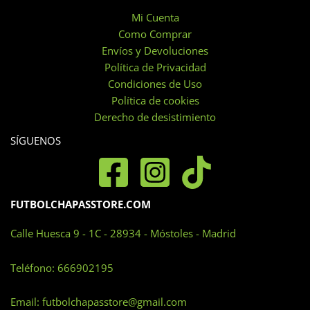
Mi Cuenta
Como Comprar
Envíos y Devoluciones
Política de Privacidad
Condiciones de Uso
Política de cookies
Derecho de desistimiento
SÍGUENOS
FUTBOLCHAPASSTORE.COM
Calle Huesca 9 - 1C - 28934 - Móstoles - Madrid
Teléfono:
666902195
Email:
futbolchapasstore@gmail.com