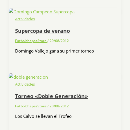
Actividades
Supercopa de verano
FutbolchapasStore
/
29/08/2012
Domingo Vallejo gana su primer torneo
Actividades
Torneo «Doble Generación»
FutbolchapasStore
/
20/08/2012
Los Calvo se llevan el Trofeo