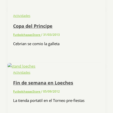
Actividades
Copa del Principe
FutbolchapasStore
/
31/03/2013
Cebrian se comio la galleta
Actividades
Fin de semana en Loeches
FutbolchapasStore
/
05/09/2012
La tienda portatil en el Torneo pre-fiestas