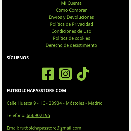
Mi Cuenta
Como Comprar
Envíos y Devoluciones
Política de Privacidad
Condiciones de Uso
Política de cookies
Derecho de desistimiento
SÍGUENOS
FUTBOLCHAPASSTORE.COM
Calle Huesca 9 - 1C - 28934 - Móstoles - Madrid
Teléfono:
666902195
Email:
futbolchapasstore@gmail.com