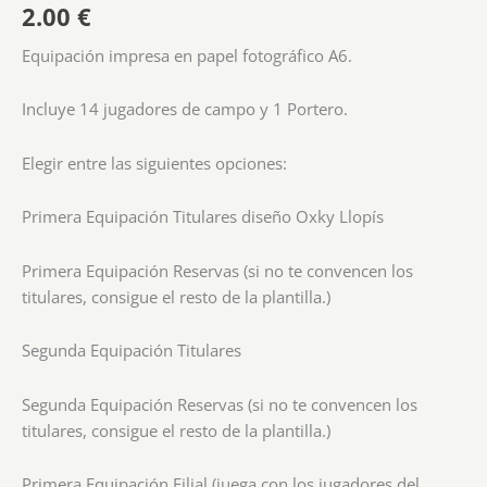
2.00
€
Equipación impresa en papel fotográfico A6.
Incluye 14 jugadores de campo y 1 Portero.
Elegir entre las siguientes opciones:
Primera Equipación Titulares diseño Oxky Llopís
Primera Equipación Reservas (si no te convencen los
titulares, consigue el resto de la plantilla.)
Segunda Equipación Titulares
Segunda Equipación Reservas (si no te convencen los
titulares, consigue el resto de la plantilla.)
Primera Equipación Filial (juega con los jugadores del