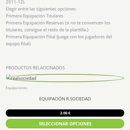
2011-12).
Elegir entre las siguientes opciones:
Primera Equipación Titulares
Primera Equipación Reservas (si no te convencen los
titulares, consigue el resto de la plantilla.)
Primera Equipación Filial (juega con los jugadores del
equipo filial)
PRODUCTOS RELACIONADOS
Equipaciones
EQUIPACIÓN R.SOCIEDAD
2.00
€
SELECCIONAR OPCIONES