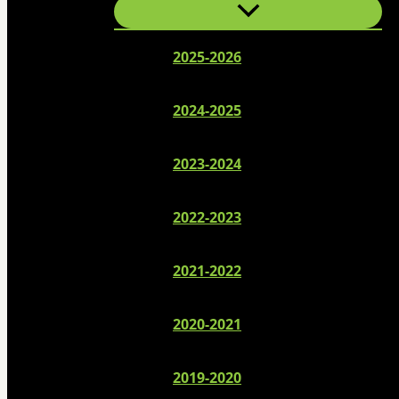
2025-2026
2024-2025
2023-2024
2022-2023
2021-2022
2020-2021
2019-2020