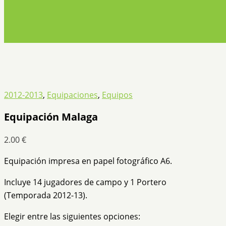
2012-2013
,
Equipaciones
,
Equipos
Equipación Malaga
2.00
€
Equipación impresa en papel fotográfico A6.
Incluye 14 jugadores de campo y 1 Portero
(Temporada 2012-13).
Elegir entre las siguientes opciones: