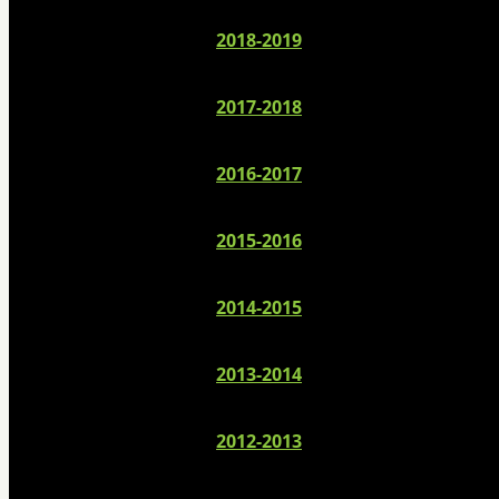
2018-2019
2017-2018
2016-2017
2015-2016
2014-2015
2013-2014
2012-2013