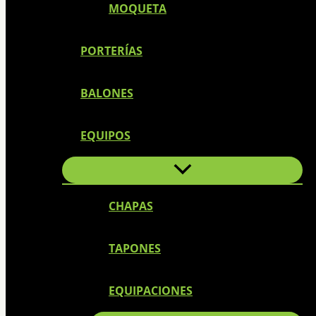
MOQUETA
PORTERÍAS
BALONES
EQUIPOS
CHAPAS
TAPONES
EQUIPACIONES