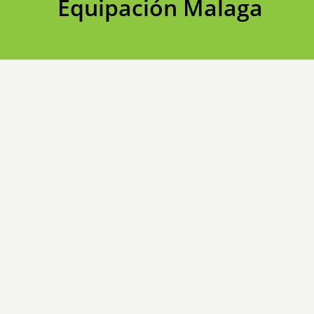
Equipación Malaga