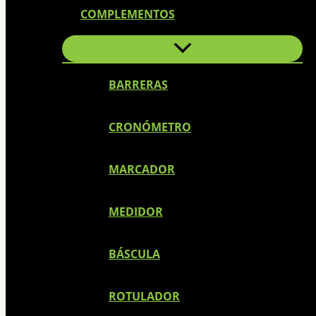
COMPLEMENTOS
BARRERAS
CRONÓMETRO
MARCADOR
MEDIDOR
BÁSCULA
ROTULADOR