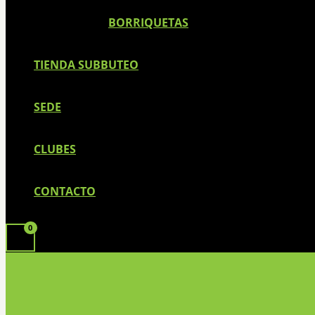
BORRIQUETAS
TIENDA SUBBUTEO
SEDE
CLUBES
CONTACTO