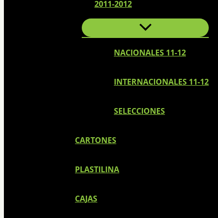
2011-2012
NACIONALES 11-12
INTERNACIONALES 11-12
SELECCIONES
CARTONES
PLASTILINA
CAJAS