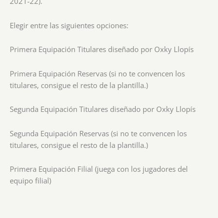
2021-22).
Elegir entre las siguientes opciones:
Primera Equipación Titulares diseñado por Oxky Llopís
Primera Equipación Reservas (si no te convencen los
titulares, consigue el resto de la plantilla.)
Segunda Equipación Titulares diseñado por Oxky Llopís
Segunda Equipación Reservas (si no te convencen los
titulares, consigue el resto de la plantilla.)
Primera Equipación Filial (juega con los jugadores del
equipo filial)