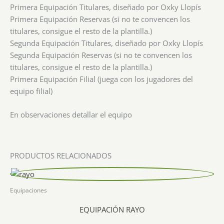
Primera Equipación Titulares, diseñado por Oxky Llopís
Primera Equipación Reservas (si no te convencen los
titulares, consigue el resto de la plantilla.)
Segunda Equipación Titulares, diseñado por Oxky Llopís
Segunda Equipación Reservas (si no te convencen los
titulares, consigue el resto de la plantilla.)
Primera Equipación Filial (juega con los jugadores del
equipo filial)
En observaciones detallar el equipo
PRODUCTOS RELACIONADOS
Equipaciones
EQUIPACIÓN RAYO