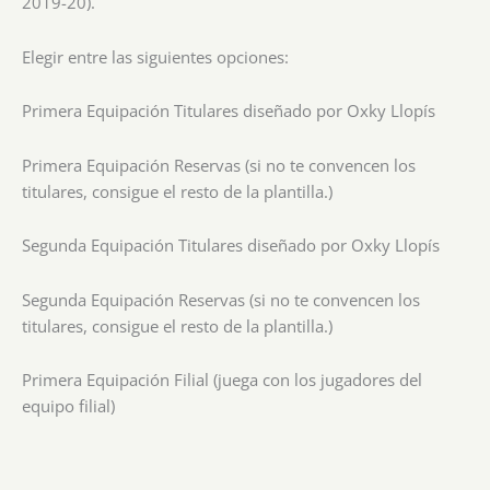
2019-20).
Elegir entre las siguientes opciones:
Primera Equipación Titulares diseñado por Oxky Llopís
Primera Equipación Reservas (si no te convencen los
titulares, consigue el resto de la plantilla.)
Segunda Equipación Titulares diseñado por Oxky Llopís
Segunda Equipación Reservas (si no te convencen los
titulares, consigue el resto de la plantilla.)
Primera Equipación Filial (juega con los jugadores del
equipo filial)