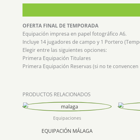
Descripción
OFERTA FINAL DE TEMPORADA
Equipación impresa en papel fotográfico A6.
Incluye 14 jugadores de campo y 1 Portero (Temp
Elegir entre las siguientes opciones:
Primera Equipación Titulares
Primera Equipación Reservas (si no te convencen los
PRODUCTOS RELACIONADOS
Equipaciones
EQUIPACIÓN MÁLAGA