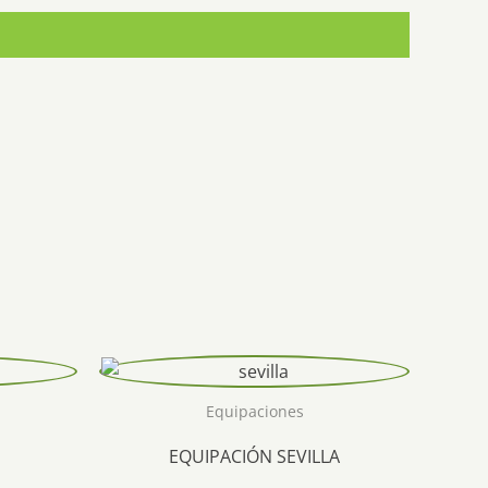
Equipaciones
EQUIPACIÓN SEVILLA