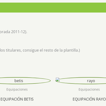
orada 2011-12).
 titulares, consigue el resto de la plantilla.)
Equipaciones
Equipaciones
EQUIPACIÓN BETIS
EQUIPACIÓN RAYO