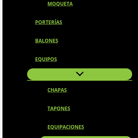
MOQUETA
PORTERÍAS
BALONES
EQUIPOS
CHAPAS
TAPONES
EQUIPACIONES