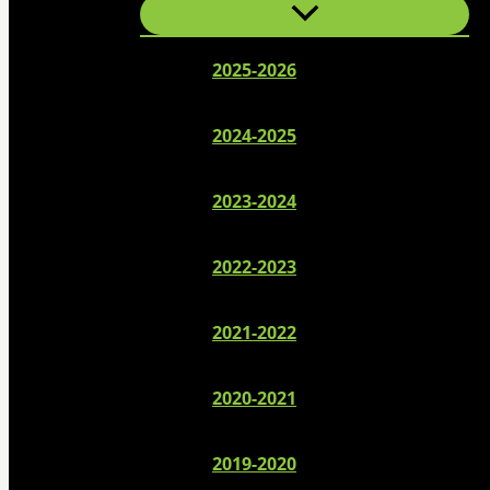
2025-2026
2024-2025
2023-2024
2022-2023
2021-2022
2020-2021
2019-2020