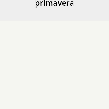
primavera