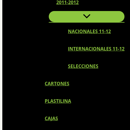
2011-2012
NACIONALES 11-12
INTERNACIONALES 11-12
SELECCIONES
CARTONES
PLASTILINA
CAJAS