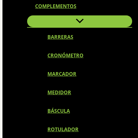
COMPLEMENTOS
BARRERAS
CRONÓMETRO
MARCADOR
MEDIDOR
BÁSCULA
ROTULADOR