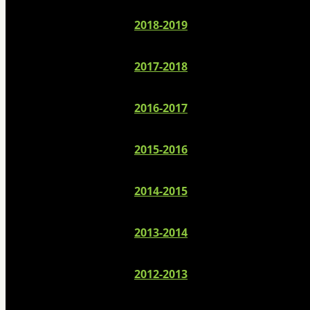
2018-2019
2017-2018
2016-2017
2015-2016
2014-2015
2013-2014
2012-2013