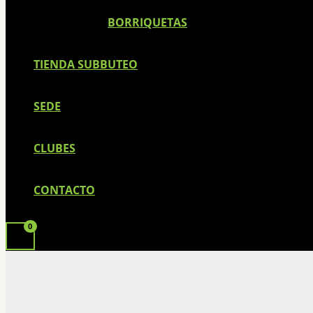
BORRIQUETAS
TIENDA SUBBUTEO
SEDE
CLUBES
CONTACTO