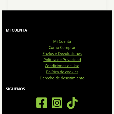
MI CUENTA
Mi Cuenta
Como Comprar
Envíos y Devoluciones
Política de Privacidad
Condiciones de Uso
Política de cookies
Derecho de desistimiento
SÍGUENOS