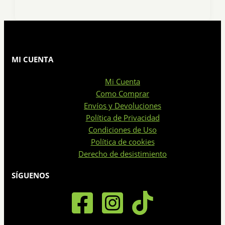
MI CUENTA
Mi Cuenta
Como Comprar
Envíos y Devoluciones
Política de Privacidad
Condiciones de Uso
Política de cookies
Derecho de desistimiento
SÍGUENOS