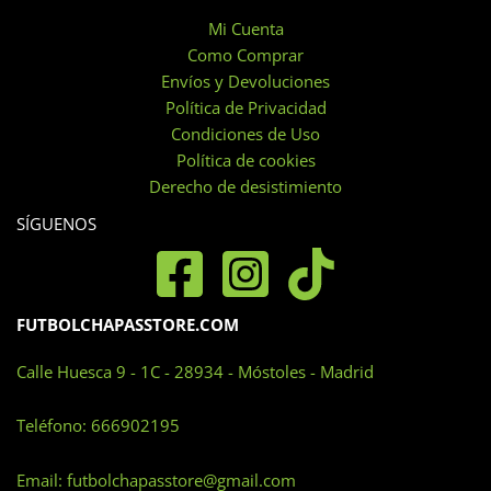
Mi Cuenta
Como Comprar
Envíos y Devoluciones
Política de Privacidad
Condiciones de Uso
Política de cookies
Derecho de desistimiento
SÍGUENOS
FUTBOLCHAPASSTORE.COM
Calle Huesca 9 - 1C - 28934 - Móstoles - Madrid
Teléfono:
666902195
Email:
futbolchapasstore@gmail.com