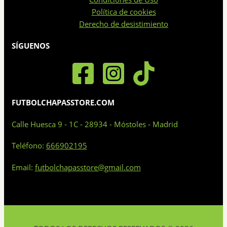
Política de cookies
Derecho de desistimiento
SÍGUENOS
FUTBOLCHAPASSTORE.COM
Calle Huesca 9 - 1C - 28934 - Móstoles - Madrid
Teléfono:
666902195
Email:
futbolchapasstore@gmail.com