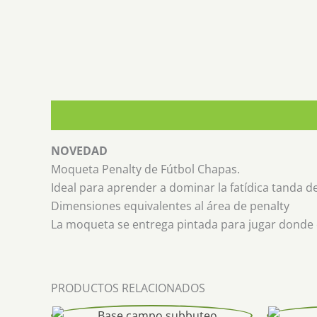
Descripción
NOVEDAD
Moqueta Penalty de Fútbol Chapas.
Ideal para aprender a dominar la fatídica tanda d
Dimensiones equivalentes al área de penalty
La moqueta se entrega pintada para jugar donde 
PRODUCTOS RELACIONADOS