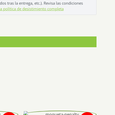
os tras la entrega, etc.). Revisa las condiciones
la política de desistimiento completa