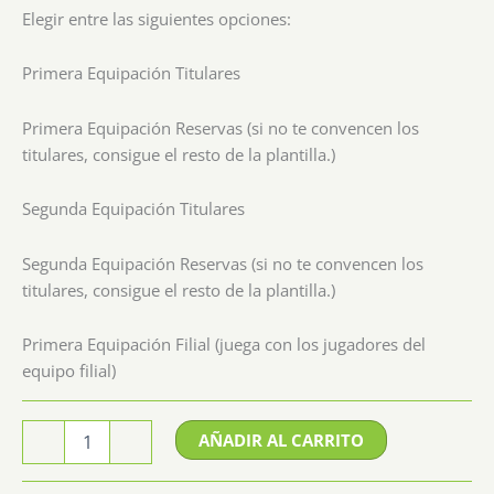
Elegir entre las siguientes opciones:
Primera Equipación Titulares
Primera Equipación Reservas (si no te convencen los
titulares, consigue el resto de la plantilla.)
Segunda Equipación Titulares
Segunda Equipación Reservas (si no te convencen los
titulares, consigue el resto de la plantilla.)
Primera Equipación Filial (juega con los jugadores del
equipo filial)
Equipación
AÑADIR AL CARRITO
-
+
Betis
cantidad