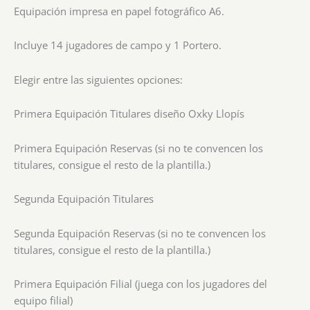
Equipación impresa en papel fotográfico A6.
Incluye 14 jugadores de campo y 1 Portero.
Elegir entre las siguientes opciones:
Primera Equipación Titulares diseño Oxky Llopís
Primera Equipación Reservas (si no te convencen los
titulares, consigue el resto de la plantilla.)
Segunda Equipación Titulares
Segunda Equipación Reservas (si no te convencen los
titulares, consigue el resto de la plantilla.)
Primera Equipación Filial (juega con los jugadores del
equipo filial)