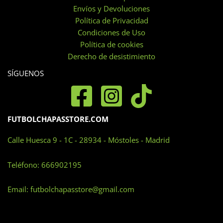
Envíos y Devoluciones
Política de Privacidad
Condiciones de Uso
Política de cookies
Derecho de desistimiento
SÍGUENOS
FUTBOLCHAPASSTORE.COM
Calle Huesca 9 - 1C - 28934 - Móstoles - Madrid
Teléfono:
666902195
Email:
futbolchapasstore@gmail.com