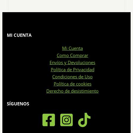
MI CUENTA
Mi Cuenta
Como Comprar
Envíos y Devoluciones
Política de Privacidad
Condiciones de Uso
Política de cookies
Derecho de desistimiento
SÍGUENOS