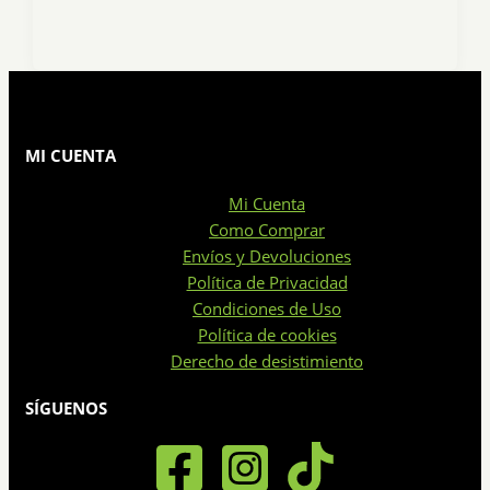
MI CUENTA
Mi Cuenta
Como Comprar
Envíos y Devoluciones
Política de Privacidad
Condiciones de Uso
Política de cookies
Derecho de desistimiento
SÍGUENOS