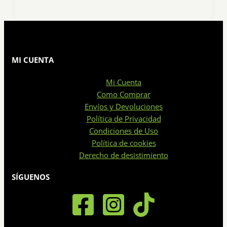
MI CUENTA
Mi Cuenta
Como Comprar
Envíos y Devoluciones
Política de Privacidad
Condiciones de Uso
Política de cookies
Derecho de desistimiento
SÍGUENOS