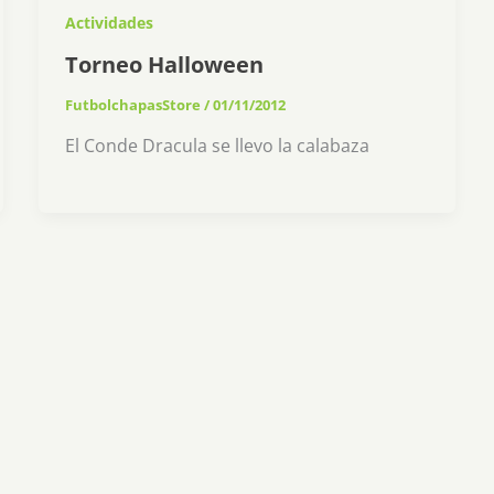
Actividades
Torneo Halloween
FutbolchapasStore
/
01/11/2012
El Conde Dracula se llevo la calabaza