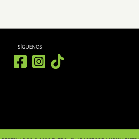
SÍGUENOS