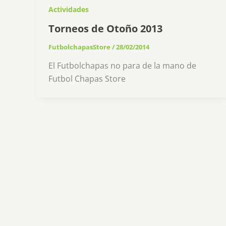
Actividades
Torneos de Otoño 2013
FutbolchapasStore
/
28/02/2014
El Futbolchapas no para de la mano de
Futbol Chapas Store