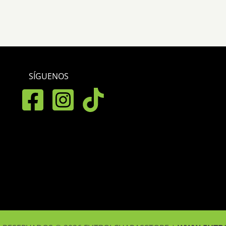
SÍGUENOS