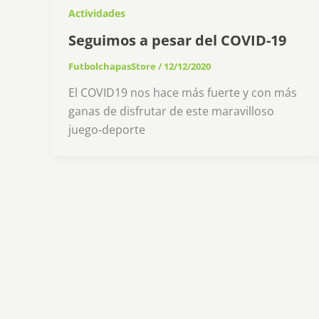
Actividades
Seguimos a pesar del COVID-19
FutbolchapasStore
/
12/12/2020
El COVID19 nos hace más fuerte y con más
ganas de disfrutar de este maravilloso
juego-deporte