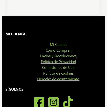
MI CUENTA
Mi Cuenta
Como Comprar
Envíos y Devoluciones
Política de Privacidad
Condiciones de Uso
Política de cookies
Derecho de desistimiento
SÍGUENOS