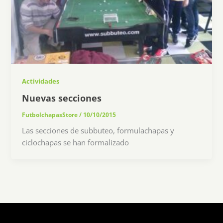
Actividades
Nuevas secciones
FutbolchapasStore
/
10/10/2015
Las secciones de subbuteo, formulachapas y
ciclochapas se han formalizado