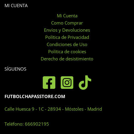
MI CUENTA
Mi Cuenta
Como Comprar
Envíos y Devoluciones
Política de Privacidad
Condiciones de Uso
Política de cookies
Derecho de desistimiento
SÍGUENOS
FUTBOLCHAPASSTORE.COM
Calle Huesca 9 - 1C - 28934 - Móstoles - Madrid
Teléfono:
666902195