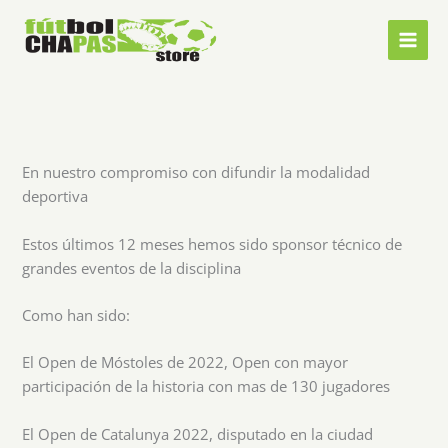
Ir
al
contenido
En nuestro compromiso con difundir la modalidad
deportiva
Estos últimos 12 meses hemos sido sponsor técnico de
grandes eventos de la disciplina
Como han sido:
El Open de Móstoles de 2022, Open con mayor
participación de la historia con mas de 130 jugadores
El Open de Catalunya 2022, disputado en la ciudad