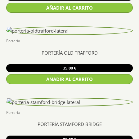
AÑADIR AL CARRITO
Portería
PORTERÍA OLD TRAFFORD
35.00
€
AÑADIR AL CARRITO
Portería
PORTERÍA STAMFORD BRIDGE