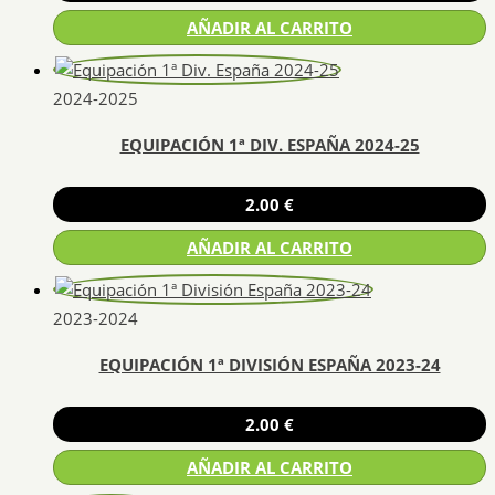
AÑADIR AL CARRITO
2024-2025
EQUIPACIÓN 1ª DIV. ESPAÑA 2024-25
2.00
€
AÑADIR AL CARRITO
2023-2024
EQUIPACIÓN 1ª DIVISIÓN ESPAÑA 2023-24
2.00
€
AÑADIR AL CARRITO