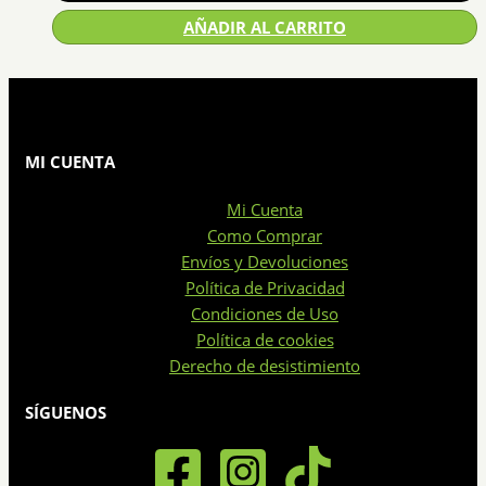
AÑADIR AL CARRITO
MI CUENTA
Mi Cuenta
Como Comprar
Envíos y Devoluciones
Política de Privacidad
Condiciones de Uso
Política de cookies
Derecho de desistimiento
SÍGUENOS