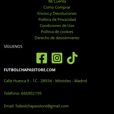
Mi Cuenta
Como Comprar
Envíos y Devoluciones
Política de Privacidad
Condiciones de Uso
Política de cookies
Derecho de desistimiento
SÍGUENOS
FUTBOLCHAPASSTORE.COM
Calle Huesca 9 - 1C - 28934 - Móstoles - Madrid
Teléfono:
666902195
Email:
futbolchapasstore@gmail.com