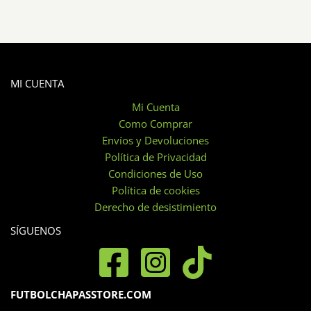
MI CUENTA
Mi Cuenta
Como Comprar
Envíos y Devoluciones
Política de Privacidad
Condiciones de Uso
Política de cookies
Derecho de desistimiento
SÍGUENOS
FUTBOLCHAPASSTORE.COM