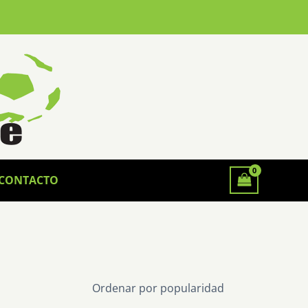
CONTACTO