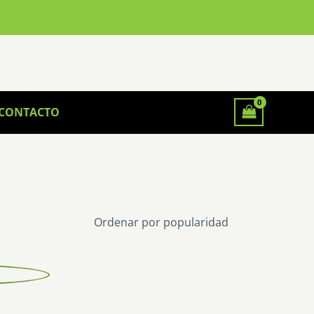
CONTACTO